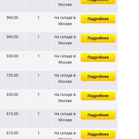
Москве
960.00
1
На складе
в
Подробнее
Москве
960.00
1
На складе
в
Подробнее
Москве
930.00
1
На складе
в
Подробнее
Москве
720.00
1
На складе
в
Подробнее
Москве
650.00
1
На складе
в
Подробнее
Москве
610.00
1
На складе
в
Подробнее
Москве
610.00
1
На складе
в
Подробнее