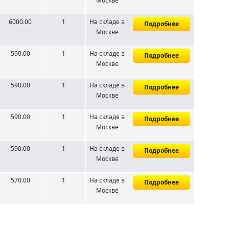
Москве
6000.00
1
На складе
в
Подробнее
Москве
590.00
1
На складе
в
Подробнее
Москве
590.00
1
На складе
в
Подробнее
Москве
590.00
1
На складе
в
Подробнее
Москве
590.00
1
На складе
в
Подробнее
Москве
570.00
1
На складе
в
Подробнее
Москве