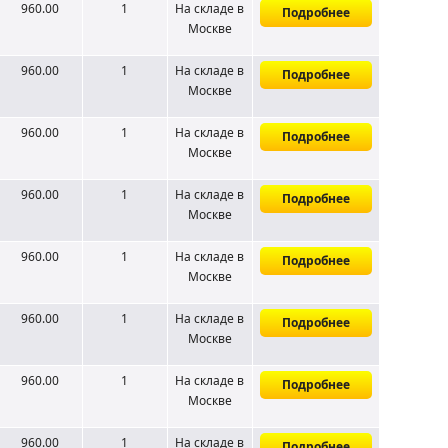
960.00
1
На складе
в
Подробнее
Москве
960.00
1
На складе
в
Подробнее
Москве
960.00
1
На складе
в
Подробнее
Москве
960.00
1
На складе
в
Подробнее
Москве
960.00
1
На складе
в
Подробнее
Москве
960.00
1
На складе
в
Подробнее
Москве
960.00
1
На складе
в
Подробнее
Москве
960.00
1
На складе
в
Подробнее