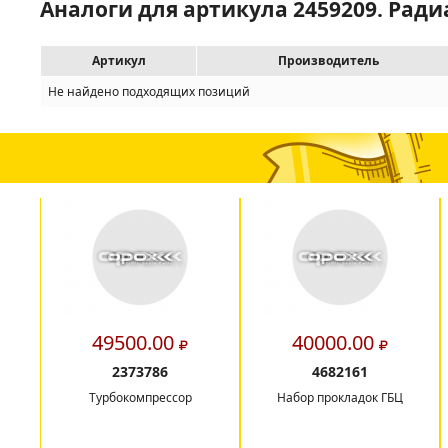
Аналоги для артикула 2459209. Ра
Артикул
Производитель
Не найдено подходящих позиций
49500.00
40000.00
2373786
4682161
Турбокомпрессор
Набор прокладок ГБЦ