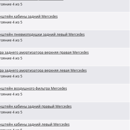
тояние 4 из 5
нштейн кабины задний Mercedes
тояние 4 из 5
нштейн пневмоподушки задний левый Mercedes
тояние 4 из 5
ра заднего амортизатора верхняя правая Mercedes
тояние 4 из 5
ра заднего амортизатора верхняя левая Mercedes
тояние 4 из 5
нштейн воздушного фильтра Mercedes
тояние 4 из 5
нштейн кабины задний правый Mercedes
тояние 4 из 5
нштейн кабины задний левый Mercedes