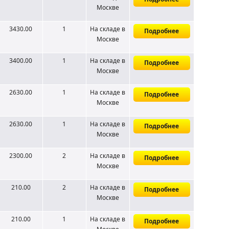
Москве
3430.00
1
На складе
в
Подробнее
Москве
3400.00
1
На складе
в
Подробнее
Москве
2630.00
1
На складе
в
Подробнее
Москве
2630.00
1
На складе
в
Подробнее
Москве
2300.00
2
На складе
в
Подробнее
Москве
210.00
2
На складе
в
Подробнее
Москве
210.00
1
На складе
в
Подробнее