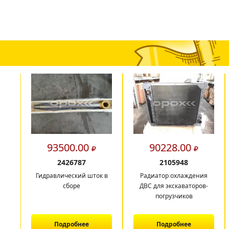
93500.00
90228.00
2426787
2105948
Гидравлический шток в
Радиатор охлаждения
сборе
ДВС для экскаваторов-
погрузчиков
Подробнее
Подробнее