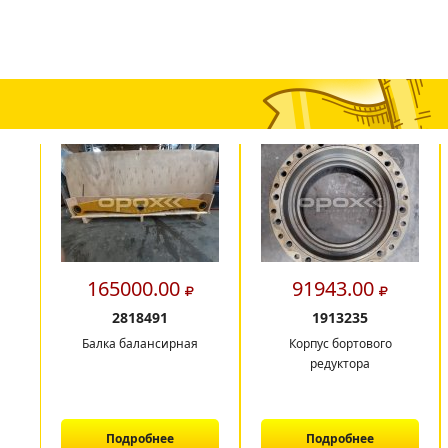
165000.00
91943.00
2818491
1913235
Балка балансирная
Корпус бортового
редуктора
Подробнее
Подробнее