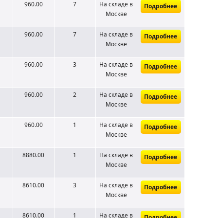
960.00
7
На складе
в
Подробнее
Москве
960.00
7
На складе
в
Подробнее
Москве
960.00
3
На складе
в
Подробнее
Москве
960.00
2
На складе
в
Подробнее
Москве
960.00
1
На складе
в
Подробнее
Москве
8880.00
1
На складе
в
Подробнее
Москве
8610.00
3
На складе
в
Подробнее
Москве
8610.00
1
На складе
в
Подробнее