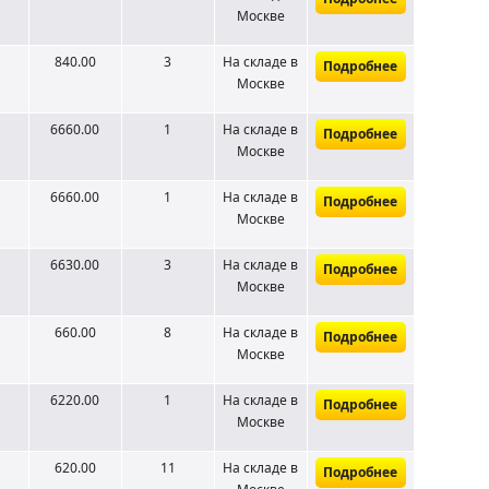
Москве
840.00
3
На складе
в
Подробнее
Москве
6660.00
1
На складе
в
Подробнее
Москве
6660.00
1
На складе
в
Подробнее
Москве
6630.00
3
На складе
в
Подробнее
Москве
660.00
8
На складе
в
Подробнее
Москве
6220.00
1
На складе
в
Подробнее
Москве
620.00
11
На складе
в
Подробнее