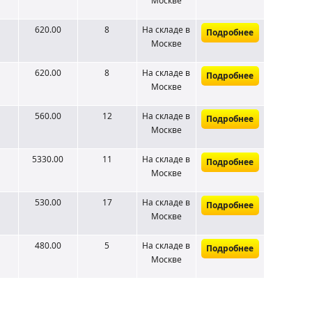
Москве
620.00
8
На складе
в
Подробнее
Москве
620.00
8
На складе
в
Подробнее
Москве
560.00
12
На складе
в
Подробнее
Москве
5330.00
11
На складе
в
Подробнее
Москве
530.00
17
На складе
в
Подробнее
Москве
480.00
5
На складе
в
Подробнее
Москве