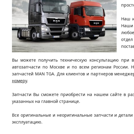
прост
Наш и
Наши 
любое
отдел
поста
Вы можете получить техническую консультацию при в
автозапчасти по Москве и по всем регионам России.
запчастей MAN TGA. Для клиентов и партнеров менедже
номеру
.
Запчасти Вы сможете приобрести на нашем сайте в раз
указанных на главной странице.
Все оригинальные и неоригинальные запчасти и детали 
эксплуатацию.